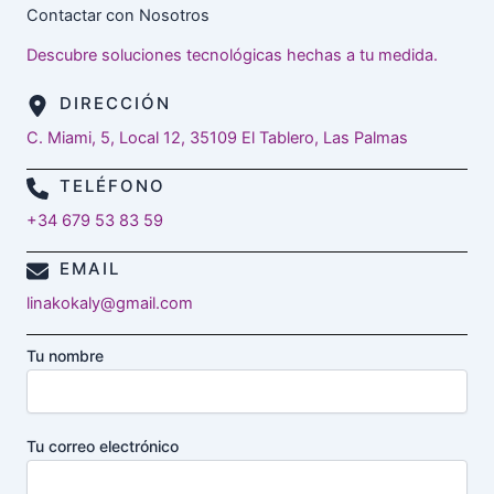
Contactar con Nosotros
Descubre soluciones tecnológicas hechas a tu medida.
DIRECCIÓN
C. Miami, 5, Local 12, 35109 El Tablero, Las Palmas
TELÉFONO
+34 679 53 83 59
EMAIL
linakokaly@gmail.com
Tu nombre
Tu correo electrónico