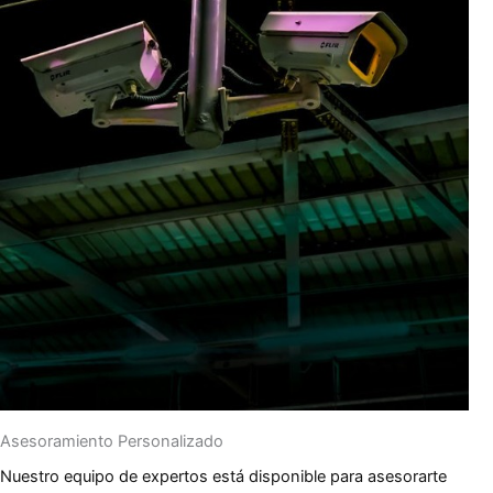
Asesoramiento Personalizado
Nuestro equipo de expertos está disponible para asesorarte