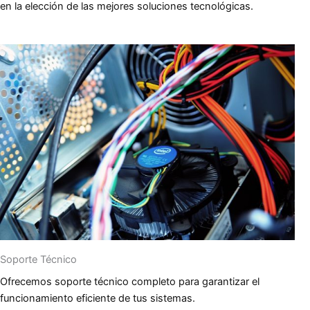
en la elección de las mejores soluciones tecnológicas.
Soporte Técnico
Ofrecemos soporte técnico completo para garantizar el
funcionamiento eficiente de tus sistemas.