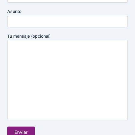
Asunto
Tu mensaje (opcional)