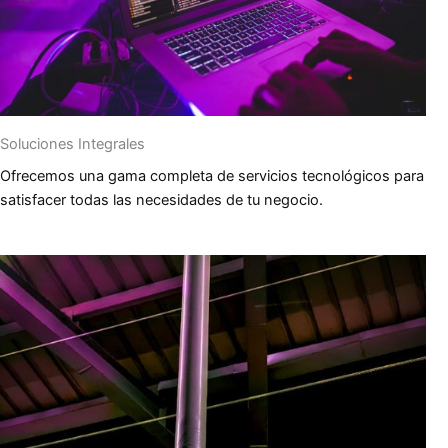
Soluciones Integrales
Ofrecemos una gama completa de servicios tecnológicos para
satisfacer todas las necesidades de tu negocio.